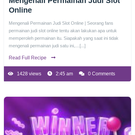
Mengenali Permainan Judi Slot
Online
Mengenali Permainan Judi Slot Online | Seorang fans
permainan judi slot online tentu akan lakukan apa untuk
memperoleh permainan itu. Siapakah yang saat ini tidak
mengenali permainan judi satu ini,…[...]
Read Full Recipe
1428 views
2:45 am
0 Comments