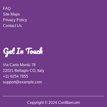
FAQ
Site Maps
Privacy Policy
Contact Us
Get In Touch
Via Carlo Montù 78
22021 Bellagio CO, Italy
+11 6254 7855
support@example.com
Copyright © 2024 Confibercom