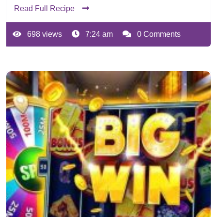
Read Full Recipe
698 views
7:24 am
0 Comments