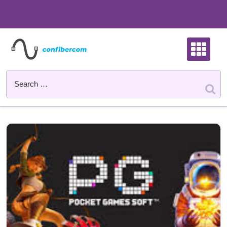
Skip
to
content