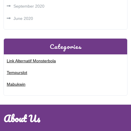
September 2020
June 2020
Categories
Link Alternatif Monsterbola
Tempurslot
Mabukwin
About Us