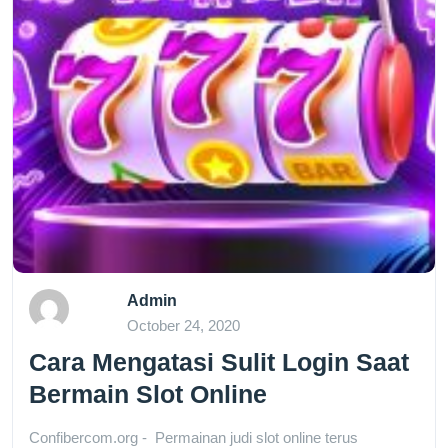
Admin
October 24, 2020
Cara Mengatasi Sulit Login Saat
Bermain Slot Online
Confibercom.org - Permainan judi slot online terus