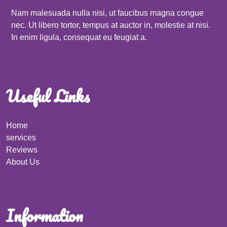
Nam malesuada nulla nisi, ut faucibus magna congue
nec. Ut libero tortor, tempus at auctor in, molestie at nisi.
In enim ligula, consequat eu feugiat a.
Useful Links
Home
services
Reviews
About Us
Information