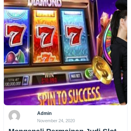
Admin
November 24, 2020