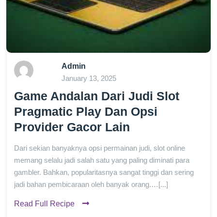
Admin
January 13, 2025
Game Andalan Dari Judi Slot
Pragmatic Play Dan Opsi
Provider Gacor Lain
Dari sekian banyaknya opsi permainan judi, slot online
memang selalu jadi salah satu yang paling diminati para
gambler. Bahkan, popularitasnya sangat tinggi dan sering
jadi bahan pembicaraan oleh banyak orang.…[...]
Read Full Recipe