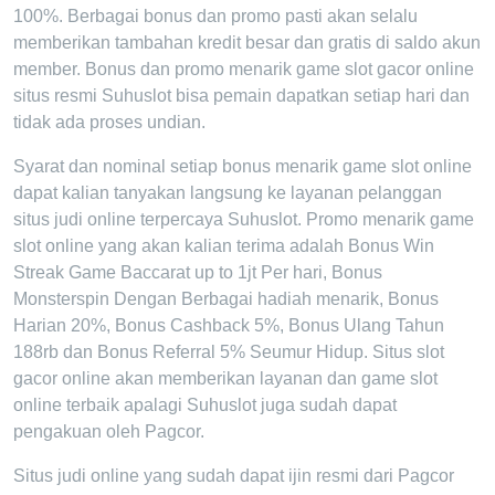
100%. Berbagai bonus dan promo pasti akan selalu
memberikan tambahan kredit besar dan gratis di saldo akun
member. Bonus dan promo menarik game slot gacor online
situs resmi Suhuslot bisa pemain dapatkan setiap hari dan
tidak ada proses undian.
Syarat dan nominal setiap bonus menarik game slot online
dapat kalian tanyakan langsung ke layanan pelanggan
situs judi online terpercaya Suhuslot. Promo menarik game
slot online yang akan kalian terima adalah Bonus Win
Streak Game Baccarat up to 1jt Per hari, Bonus
Monsterspin Dengan Berbagai hadiah menarik, Bonus
Harian 20%, Bonus Cashback 5%, Bonus Ulang Tahun
188rb dan Bonus Referral 5% Seumur Hidup. Situs slot
gacor online akan memberikan layanan dan game slot
online terbaik apalagi Suhuslot juga sudah dapat
pengakuan oleh Pagcor.
Situs judi online yang sudah dapat ijin resmi dari Pagcor