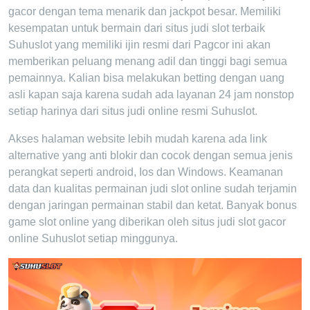
gacor dengan tema menarik dan jackpot besar. Memiliki
kesempatan untuk bermain dari situs judi slot terbaik
Suhuslot yang memiliki ijin resmi dari Pagcor ini akan
memberikan peluang menang adil dan tinggi bagi semua
pemainnya. Kalian bisa melakukan betting dengan uang
asli kapan saja karena sudah ada layanan 24 jam nonstop
setiap harinya dari situs judi online resmi Suhuslot.
Akses halaman website lebih mudah karena ada link
alternative yang anti blokir dan cocok dengan semua jenis
perangkat seperti android, Ios dan Windows. Keamanan
data dan kualitas permainan judi slot online sudah terjamin
dengan jaringan permainan stabil dan ketat. Banyak bonus
game slot online yang diberikan oleh situs judi slot gacor
online Suhuslot setiap minggunya.