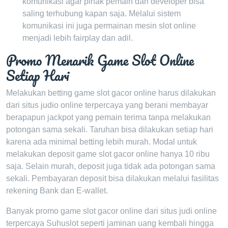
komunikasi agar pihak pemain dan developer bisa
saling terhubung kapan saja. Melalui sistem
komunikasi ini juga permainan mesin slot online
menjadi lebih fairplay dan adil.
Promo Menarik Game Slot Online
Setiap Hari
Melakukan betting game slot gacor online harus dilakukan
dari situs judio online terpercaya yang berani membayar
berapapun jackpot yang pemain terima tanpa melakukan
potongan sama sekali. Taruhan bisa dilakukan setiap hari
karena ada minimal betting lebih murah. Modal untuk
melakukan deposit game slot gacor online hanya 10 ribu
saja. Selain murah, deposit juga tidak ada potongan sama
sekali. Pembayaran deposit bisa dilakukan melalui fasilitas
rekening Bank dan E-wallet.
Banyak promo game slot gacor online dari situs judi online
terpercaya Suhuslot seperti jaminan uang kembali hingga