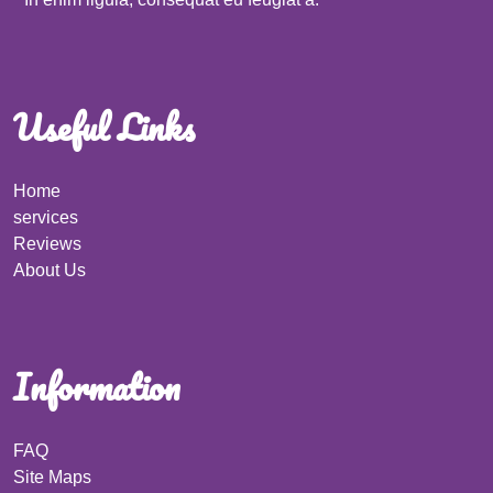
Useful Links
Home
services
Reviews
About Us
Information
FAQ
Site Maps