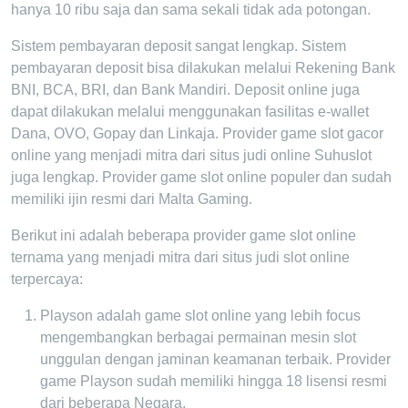
hanya 10 ribu saja dan sama sekali tidak ada potongan.
Sistem pembayaran deposit sangat lengkap. Sistem
pembayaran deposit bisa dilakukan melalui Rekening Bank
BNI, BCA, BRI, dan Bank Mandiri. Deposit online juga
dapat dilakukan melalui menggunakan fasilitas e-wallet
Dana, OVO, Gopay dan Linkaja. Provider game slot gacor
online yang menjadi mitra dari situs judi online Suhuslot
juga lengkap. Provider game slot online populer dan sudah
memiliki ijin resmi dari Malta Gaming.
Berikut ini adalah beberapa provider game slot online
ternama yang menjadi mitra dari situs judi slot online
terpercaya:
Playson adalah game slot online yang lebih focus
mengembangkan berbagai permainan mesin slot
unggulan dengan jaminan keamanan terbaik. Provider
game Playson sudah memiliki hingga 18 lisensi resmi
dari beberapa Negara.