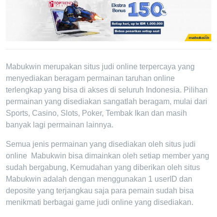
Mabukwin merupakan situs judi online terpercaya yang
menyediakan beragam permainan taruhan online
terlengkap yang bisa di akses di seluruh Indonesia. Pilihan
permainan yang disediakan sangatlah beragam, mulai dari
Sports, Casino, Slots, Poker, Tembak Ikan dan masih
banyak lagi permainan lainnya.
Semua jenis permainan yang disediakan oleh situs judi
online Mabukwin bisa dimainkan oleh setiap member yang
sudah bergabung, Kemudahan yang diberikan oleh situs
Mabukwin adalah dengan menggunakan 1 userID dan
deposite yang terjangkau saja para pemain sudah bisa
menikmati berbagai game judi online yang disediakan.