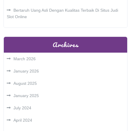
Bertaruh Uang Asli Dengan Kualitas Terbaik Di Situs Judi
Slot Online
Archives
March 2026
January 2026
August 2025
January 2025
July 2024
April 2024