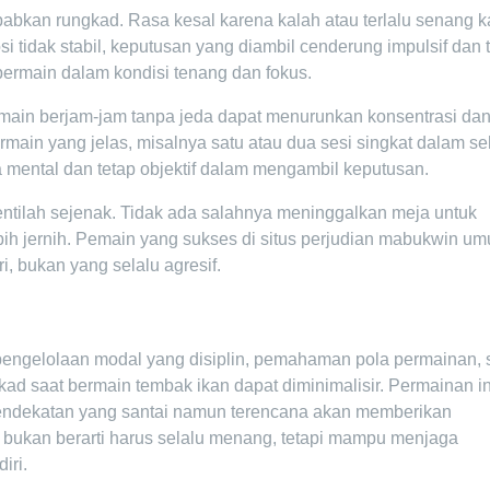
babkan rungkad. Rasa kesal karena kalah atau terlalu senang 
tidak stabil, keputusan yang diambil cenderung impulsif dan 
u bermain dalam kondisi tenang dan fokus.
ermain berjam-jam tanpa jeda dapat menurunkan konsentrasi da
main yang jelas, misalnya satu atau dua sesi singkat dalam se
mental dan tetap objektif dalam mengambil keputusan.
hentilah sejenak. Tidak ada salahnya meninggalkan meja untuk
ebih jernih. Pemain yang sukses di situs perjudian mabukwin 
 bukan yang selalu agresif.
pengelolaan modal yang disiplin, pemahaman pola permainan, 
 saat bermain tembak ikan dapat diminimalisir. Permainan in
 pendekatan yang santai namun terencana akan memberikan
s bukan berarti harus selalu menang, tetapi mampu menjaga
iri.