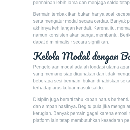
permainan lebih lama dan menjaga saldo tetap 
Bermain tembak ikan bukan hanya soal kecepat
serta mengatur modal secara cerdas. Banyak p
akhirnya kehilangan kendali. Karena itu, mem
namun konsisten akan sangat membantu. Berikut
dapat diminimalisir secara signifikan.
Kelola Modal dengan Ba
Pengelolaan modal adalah fondasi utama agar
yang memang siap digunakan dan tidak mengga
beberapa sesi bermain, bukan dihabiskan sekal
terhadap arus keluar masuk saldo.
Disiplin juga berarti tahu kapan harus berhent
dan simpan hasilnya. Begitu pula jika mengal
kerugian. Banyak pemain gagal karena emosi m
platform lain tetap membutuhkan kesadaran pen