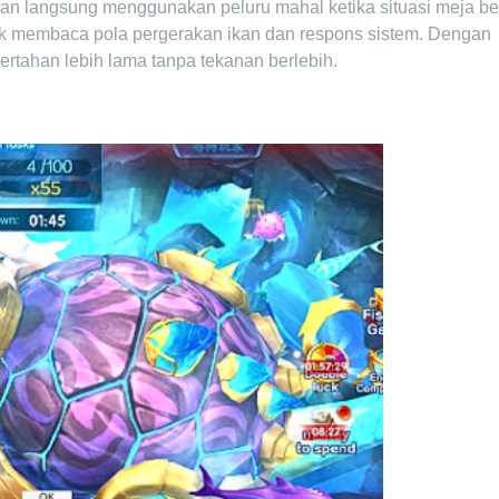
Jangan langsung menggunakan peluru mahal ketika situasi meja b
uk membaca pola pergerakan ikan dan respons sistem. Dengan
rtahan lebih lama tanpa tekanan berlebih.