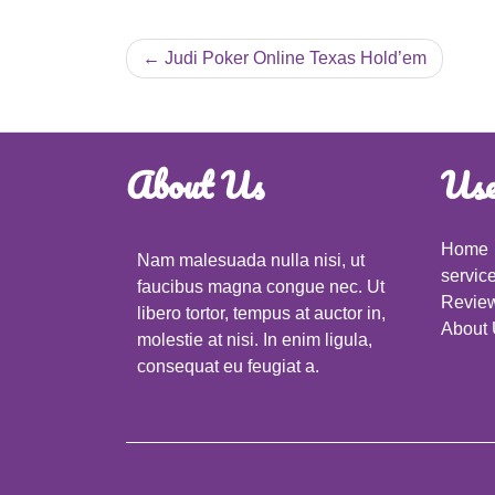
Post
Judi Poker Online Texas Hold’em
navigation
About Us
Use
Home
Nam malesuada nulla nisi, ut
servic
faucibus magna congue nec. Ut
Revie
libero tortor, tempus at auctor in,
About
molestie at nisi. In enim ligula,
consequat eu feugiat a.