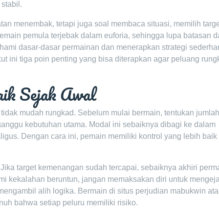
stabil.
an menembak, tetapi juga soal membaca situasi, memilih targe
emain pemula terjebak dalam euforia, sehingga lupa batasan d
ahami dasar-dasar permainan dan menerapkan strategi sederha
 ini tiga poin penting yang bisa diterapkan agar peluang rung
ik Sejak Awal
 tidak mudah rungkad. Sebelum mulai bermain, tentukan jumla
nggu kebutuhan utama. Modal ini sebaiknya dibagi ke dalam
igus. Dengan cara ini, pemain memiliki kontrol yang lebih baik
i. Jika target kemenangan sudah tercapai, sebaiknya akhiri per
ami kekalahan beruntun, jangan memaksakan diri untuk mengeja
engambil alih logika. Bermain di situs perjudian mabukwin at
uh bahwa setiap peluru memiliki risiko.