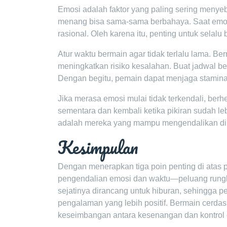
Emosi adalah faktor yang paling sering menye
menang bisa sama-sama berbahaya. Saat emosi 
rasional. Oleh karena itu, penting untuk selal
Atur waktu bermain agar tidak terlalu lama. B
meningkatkan risiko kesalahan. Buat jadwal ber
Dengan begitu, pemain dapat menjaga stamina 
Jika merasa emosi mulai tidak terkendali, ber
sementara dan kembali ketika pikiran sudah l
adalah mereka yang mampu mengendalikan diri,
Kesimpulan
Dengan menerapkan tiga poin penting di atas 
pengendalian emosi dan waktu—peluang rungkad
sejatinya dirancang untuk hiburan, sehingga
pengalaman yang lebih positif. Bermain cerda
keseimbangan antara kesenangan dan kontrol d