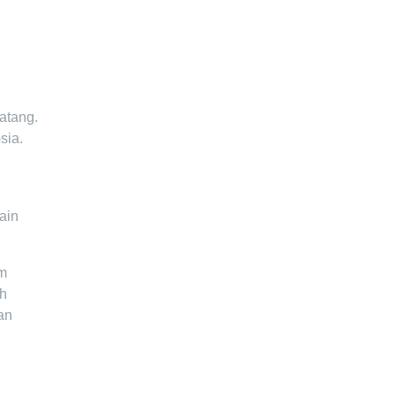
atang.
sia.
ain
em
ah
an