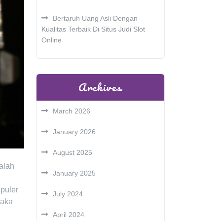
Bertaruh Uang Asli Dengan
Kualitas Terbaik Di Situs Judi Slot
Online
Archives
March 2026
January 2026
August 2025
dalah
January 2025
opuler
July 2024
maka
April 2024