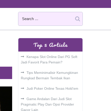
Top 5 Article
Kenapa Slot Online Dari PG Soft
Jadi Favorit Para Pemain?
Tips Meminimalisir Kemungkinan
Rungkad Bermain Tembak Ikan
Judi Poker Online Texas Hold’em
Game Andalan Dari Judi Slot
Pragmatic Play Dan Opsi Provider
Gacor Lain