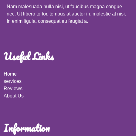
Nam malesuada nulla nisi, ut faucibus magna congue
nec. Ut libero tortor, tempus at auctor in, molestie at nisi.
In enim ligula, consequat eu feugiat a.
Useful Links
Home
services
Reviews
About Us
Information