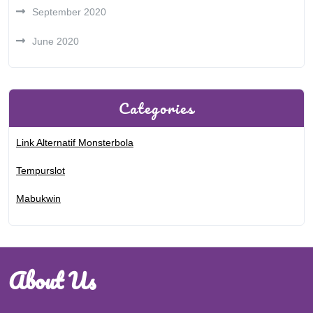
September 2020
June 2020
Categories
Link Alternatif Monsterbola
Tempurslot
Mabukwin
About Us