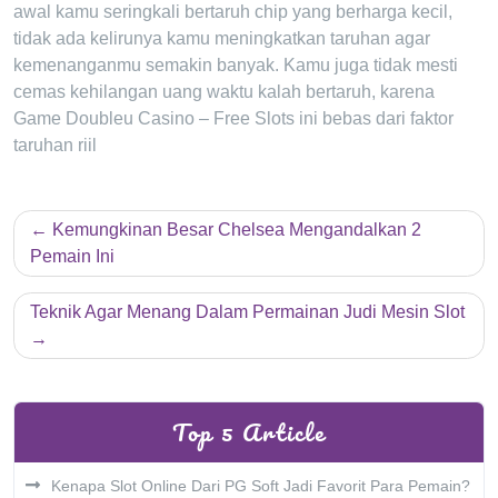
awal kamu seringkali bertaruh chip yang berharga kecil,
tidak ada kelirunya kamu meningkatkan taruhan agar
kemenanganmu semakin banyak. Kamu juga tidak mesti
cemas kehilangan uang waktu kalah bertaruh, karena
Game Doubleu Casino – Free Slots ini bebas dari faktor
taruhan riil
Post
Kemungkinan Besar Chelsea Mengandalkan 2
navigation
Pemain Ini
Teknik Agar Menang Dalam Permainan Judi Mesin Slot
Top 5 Article
Kenapa Slot Online Dari PG Soft Jadi Favorit Para Pemain?